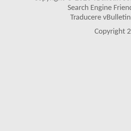
Search Engine Frien
Traducere vBullet
Copyright 