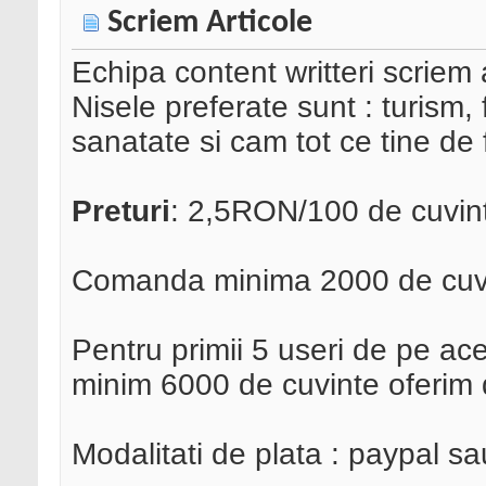
Scriem Articole
Echipa content writteri scriem 
Nisele preferate sunt : turism, 
sanatate si cam tot ce tine de 
Preturi
: 2,5RON/100 de cuvin
Comanda minima 2000 de cuv
Pentru primii 5 useri de pe a
minim 6000 de cuvinte oferim
Modalitati de plata : paypal s