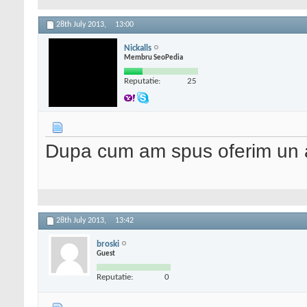
28th July 2013,
13:00
Nickalls
Membru SeoPedia
Reputatie:
25
Dupa cum am spus oferim un a
28th July 2013,
13:42
broski
Guest
Reputatie:
0