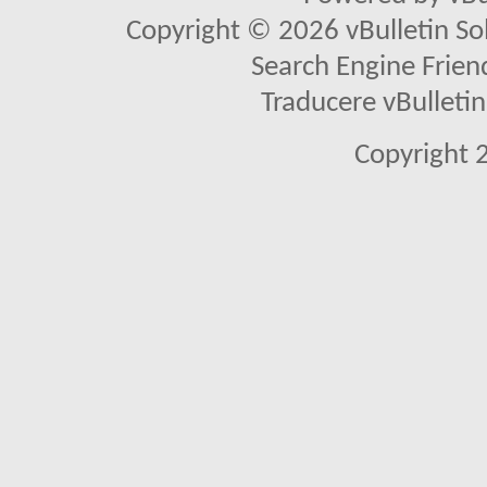
Copyright © 2026 vBulletin Solu
Search Engine Frien
Traducere vBullet
Copyright