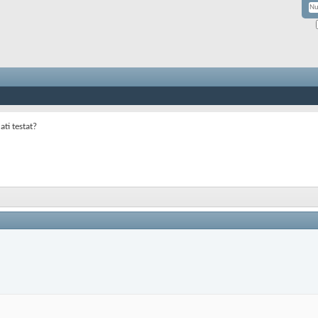
ti testat?