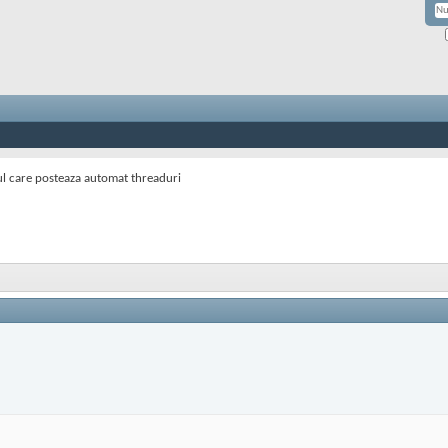
l care posteaza automat threaduri