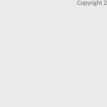
Copyright 