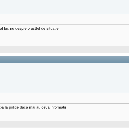
 lui, nu despre o astfel de situatie.
a la politie daca mai au ceva informatii