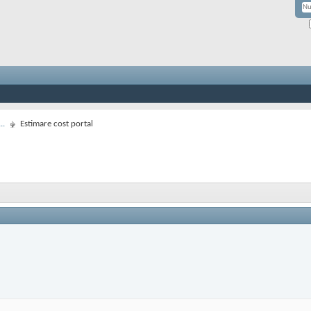
..
Estimare cost portal