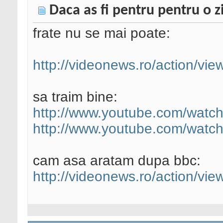
Daca as fi pentru pentru o zi 
frate nu se mai poate:
http://videonews.ro/action/view
sa traim bine:
http://www.youtube.com/wat
http://www.youtube.com/watch
cam asa aratam dupa bbc:
http://videonews.ro/action/view