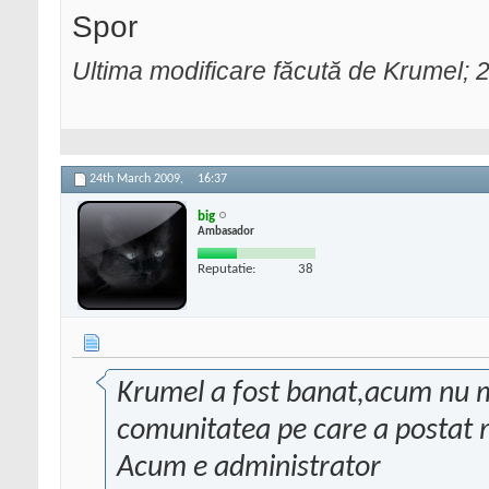
Spor
Ultima modificare făcută de Krumel;
24th March 2009,
16:37
big
Ambasador
Reputatie:
38
Krumel a fost banat,acum nu m
comunitatea pe care a postat 
Acum e administrator