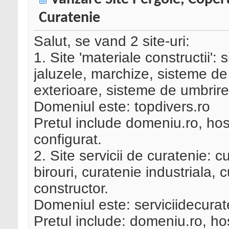
Curatenie
Salut, se vand 2 site-uri:
1. Site 'materiale constructii':
jaluzele, marchize, sisteme de 
exterioare, sisteme de umbrire
Domeniul este: topdivers.ro
Pretul include domeniu.ro, ho
configurat.
2. Site servicii de curatenie: 
birouri, curatenie industriala,
constructor.
Domeniul este: serviciidecurat
Pretul include: domeniu.ro, h