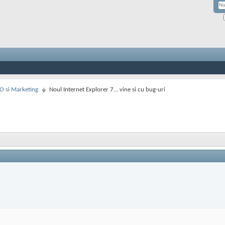
EO si Marketing
Noul Internet Explorer 7... vine si cu bug-uri