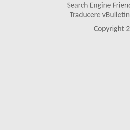
Search Engine Frien
Traducere vBullet
Copyright 