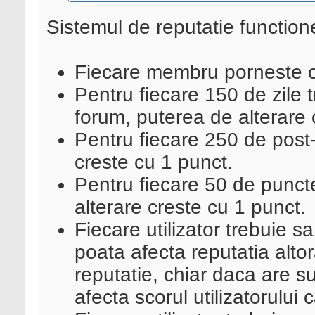
Sistemul de reputatie functione
Fiecare membru porneste c
Pentru fiecare 150 de zile t
forum, puterea de alterare 
Pentru fiecare 250 de post-
creste cu 1 punct.
Pentru fiecare 50 de punct
alterare creste cu 1 punct.
Fiecare utilizator trebuie s
poata afecta reputatia alto
reputatie, chiar daca are s
afecta scorul utilizatorului c