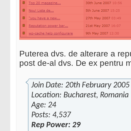
Puterea dvs. de alterare a reput
post de-al dvs. De ex pentru m
Join Date: 20th February 2005
Location: Bucharest, Romania
Age: 24
Posts: 4,537
Rep Power: 29