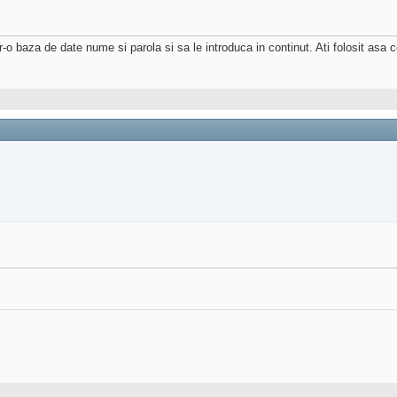
-o baza de date nume si parola si sa le introduca in continut. Ati folosit asa 