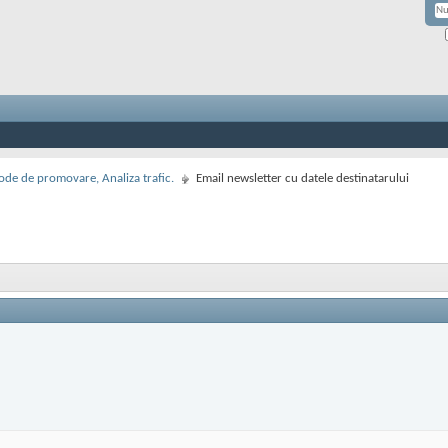
de de promovare, Analiza trafic.
Email newsletter cu datele destinatarului