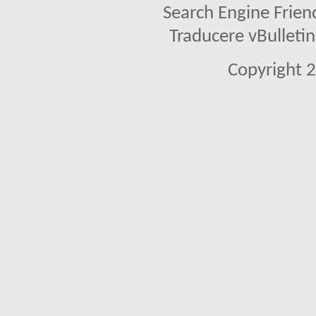
Search Engine Frien
Traducere vBullet
Copyright 