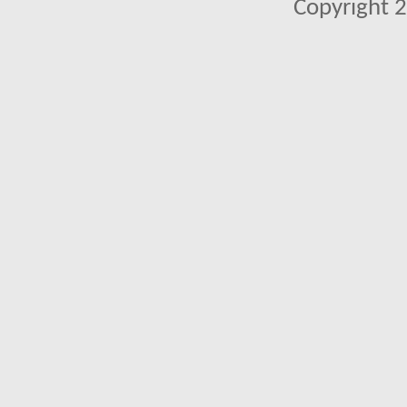
Copyright 