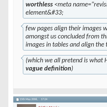
worthless
<meta name="revisit-
element&#33;
few pages align their images wi
amongst us concluded from thi
images in tables and align the 
(which we all pretend is what
vague definition
)
15th May 2006,
17:24