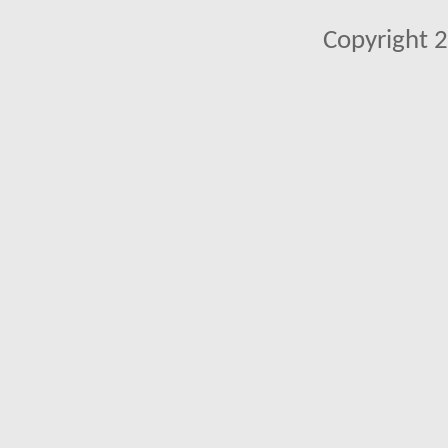
Copyright 