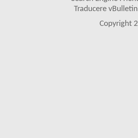
Traducere vBullet
Copyright 