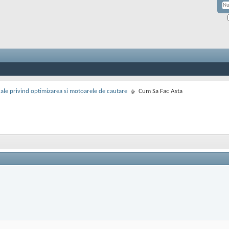
rale privind optimizarea si motoarele de cautare
Cum Sa Fac Asta