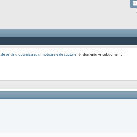
rale privind optimizarea si motoarele de cautare
domeniu vs subdomeniu