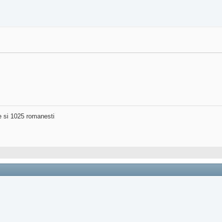
ne si 1025 romanesti