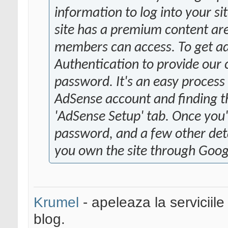
information to log into your si
site has a premium content are
members can access. To get ad
Authentication to provide our
password. It's an easy process 
AdSense account and finding th
'AdSense Setup' tab. Once you
password, and a few other detai
you own the site through Goog
Krumel
- apeleaza la serviciile
blog.