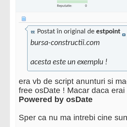
Reputatie:
0
Postat în original de
estpoint
bursa-constructii.com
acesta este un exemplu !
era vb de script anunturi si ma
free osDate ! Macar daca erai 
Powered by osDate
Sper ca nu ma intrebi cine sun