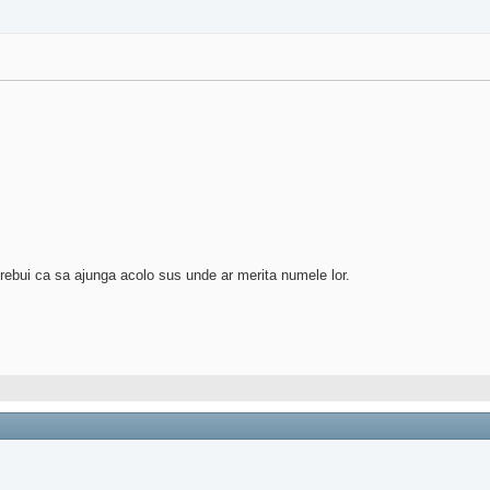
ebui ca sa ajunga acolo sus unde ar merita numele lor.