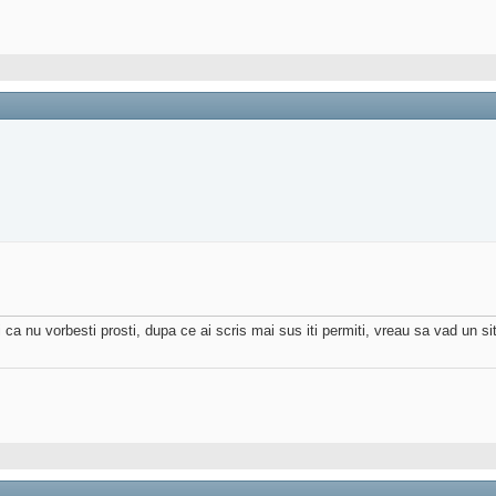
 ca nu vorbesti prosti, dupa ce ai scris mai sus iti permiti, vreau sa vad un s