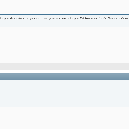
Google Analytics. Eu personal nu folosesc nici Google Webmaster Tools. Orice confirmar