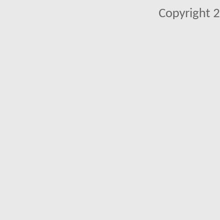
Copyright 