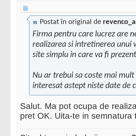
Postat în original de
revenco_a
Firma pentru care lucrez are n
realizarea si intretinerea unui 
site simplu in care va fi prezen
Nu ar trebui sa coste mai mult
interesat astept niste date de c
Salut. Ma pot ocupa de realiza
pret OK. Uita-te in semnatura 