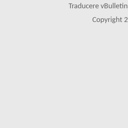
Traducere vBullet
Copyright 