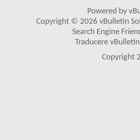
Powered by vBu
Copyright © 2026 vBulletin Solu
Search Engine Frien
Traducere vBullet
Copyright