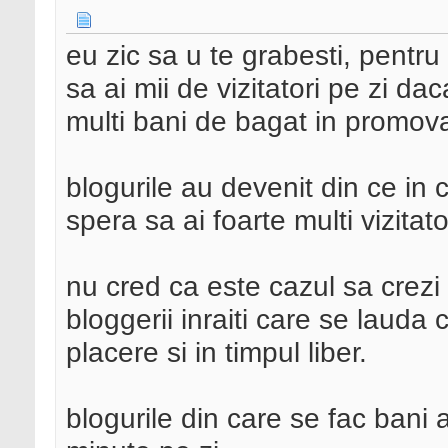
eu zic sa u te grabesti, pentru 
sa ai mii de vizitatori pe zi d
multi bani de bagat in promov
blogurile au devenit din ce in
spera sa ai foarte multi vizita
nu cred ca este cazul sa crezi 
bloggerii inraiti care se lauda 
placere si in timpul liber.
blogurile din care se fac bani 