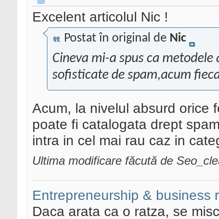
Excelent articolul Nic !
Postat în original de
Nic
Cineva mi-a spus ca metodele a
sofisticate de spam,acum fiecar
Acum, la nivelul absurd orice
poate fi catalogata drept spam 
intra in cel mai rau caz in cate
Ultima modificare făcută de Seo_cl
Entrepreneurship & business 
Daca arata ca o ratza, se misc