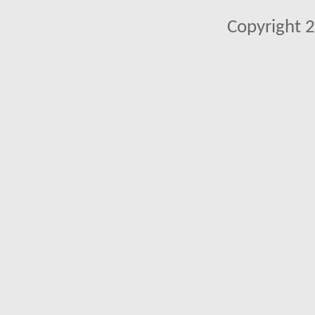
Copyright 