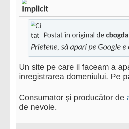
Postat în original de
cbogda
Prietene, să apari pe Google e 
Un site pe care il faceam a ap
inregistrarea domeniului. Pe 
Consumator și producător de
de nevoie.