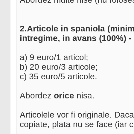
2.Articole in spaniola (minim
intregime, in avans (100%) -
a) 9 euro/1 articol;
b) 20 euro/3 articole;
c) 35 euro/5 articole.
Abordez
orice
nisa.
Articolele vor fi originale. Dac
copiate, plata nu se face (iar 