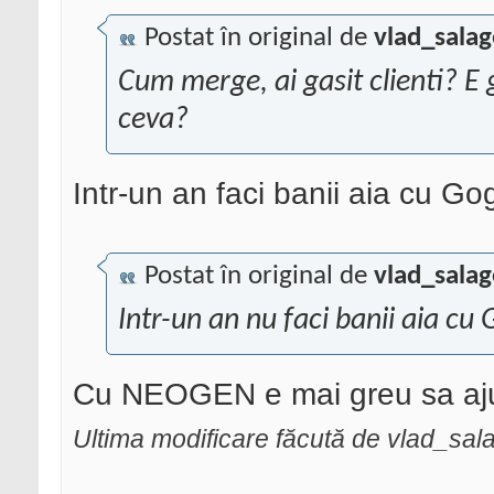
Postat în original de
vlad_sala
Cum merge, ai gasit clienti? E 
ceva?
Intr-un an faci banii aia cu 
Postat în original de
vlad_sala
Intr-un an nu faci banii aia c
Cu NEOGEN e mai greu sa ajung
Ultima modificare făcută de vlad_sa