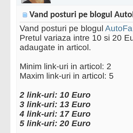
Vand posturi pe blogul Aut
Vand posturi pe blogul
AutoFa
Pretul variaza intre 10 si 20 E
adaugate in articol.
Minim link-uri in articol: 2
Maxim link-uri in articol: 5
2 link-uri: 10 Euro
3 link-uri: 13 Euro
4 link-uri: 17 Euro
5 link-uri: 20 Euro