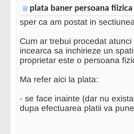
plata baner persoana fiizica
sper ca am postat in sectiunea
Cum ar trebui procedat atunci 
incearca sa inchirieze un spatiu
proprietar este o persoana fizi
Ma refer aici la plata:
- se face inainte (dar nu exista
dupa efectuarea platii va pune 