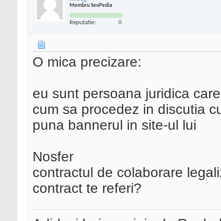
Membru SeoPedia
Reputatie:
0
O mica precizare:
eu sunt persoana juridica care
cum sa procedez in discutia cu
puna bannerul in site-ul lui
Nosfer
contractul de colaborare legali
contract te referi?