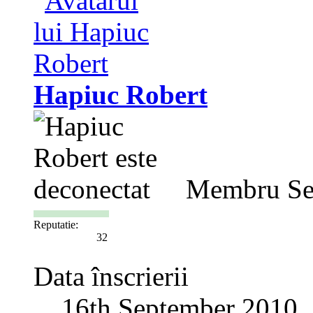
Hapiuc Robert
Membru Se
Reputatie:
32
Data înscrierii
16th September 2010