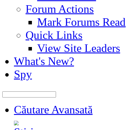
Forum Actions
Mark Forums Read
Quick Links
View Site Leaders
What's New?
Spy
Căutare Avansată