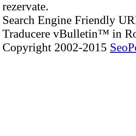
rezervate.
Search Engine Friendly U
Traducere vBulletin™ in 
Copyright 2002-2015
SeoP