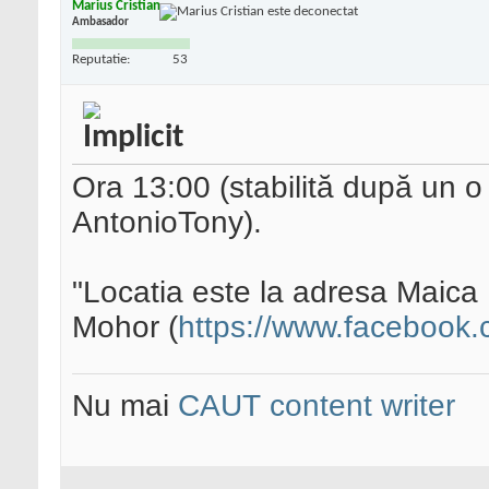
Marius Cristian
Ambasador
Reputatie:
53
Ora 13:00 (stabilită după un o
AntonioTony).
"Locatia este la adresa Maica 
Mohor (
https://www.facebook.
Nu mai
CAUT content writer