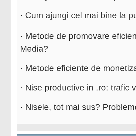
· Cum ajungi cel mai bine la pu
· Metode de promovare eficiente
Media?
· Metode eficiente de monetizar
· Nise productive in .ro: trafic v
· Nisele, tot mai sus? Problem