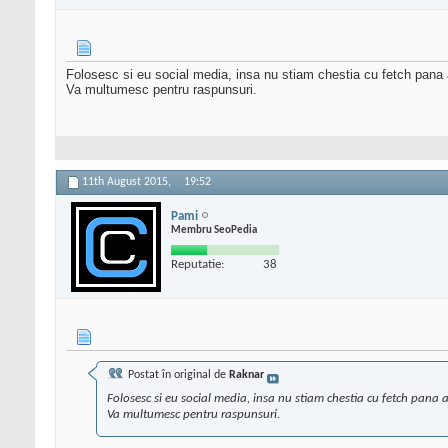
Folosesc si eu social media, insa nu stiam chestia cu fetch pana
Va multumesc pentru raspunsuri.
11th August 2015,
19:52
Pami
Membru SeoPedia
Reputatie:
38
Postat în original de
Raknar
Folosesc si eu social media, insa nu stiam chestia cu fetch pana 
Va multumesc pentru raspunsuri.