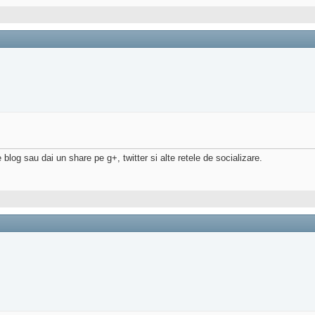
 blog sau dai un share pe g+, twitter si alte retele de socializare.