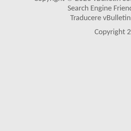
Search Engine Frien
Traducere vBullet
Copyright 