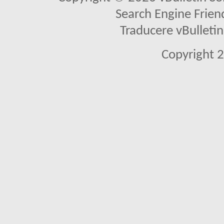
Search Engine Frien
Traducere vBullet
Copyright 