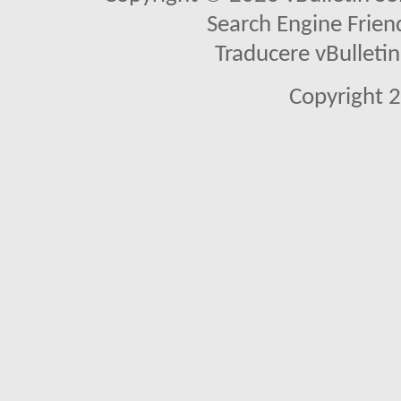
Search Engine Frien
Traducere vBullet
Copyright 