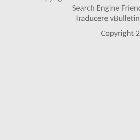
Search Engine Frien
Traducere vBullet
Copyright 