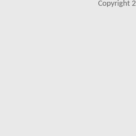
Copyright 