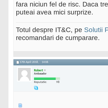
fara niciun fel de risc. Daca tre
puteai avea mici surprize.
Totul despre IT&C, pe
Solutii
recomandari de cumparare.
17th April 2018,
14:06
Robert
Ambasador
Reputatie:
98