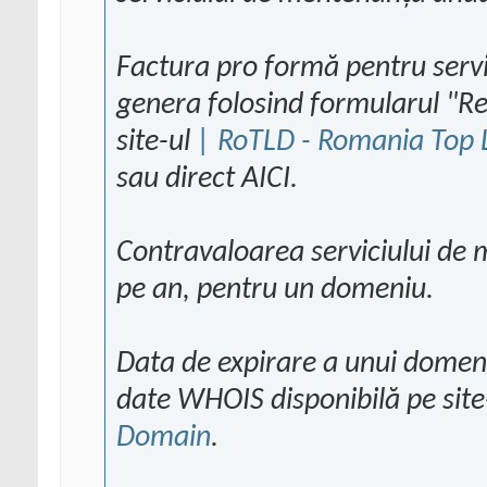
Factura pro formă pentru serv
genera folosind formularul "Re
site-ul
| RoTLD - Romania Top 
sau direct AICI.
Contravaloarea serviciului de
pe an, pentru un domeniu.
Data de expirare a unui domeni
date WHOIS disponibilă pe site
Domain
.