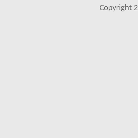
Copyright 