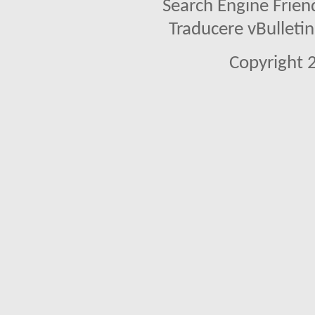
Search Engine Frien
Traducere vBullet
Copyright