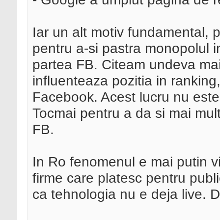
Iar un alt motiv fundamental, p
pentru a-si pastra monopolul i
partea FB. Citeam undeva mai 
influenteaza pozitia in ranking
Facebook. Acest lucru nu este e
Tocmai pentru a da si mai mult 
FB.
In Ro fenomenul e mai putin vi
firme care platesc pentru publ
ca tehnologia nu e deja live. 