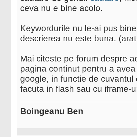
ceva nu e bine acolo.
Keywordurile nu le-ai pus bine
descrierea nu este buna. (arat
Mai citeste pe forum despre ace
pagina continut pentru a avea
google, in functie de cuvantul 
facuta in flash sau cu iframe-ur
Boingeanu Ben